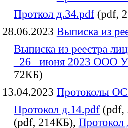
Проткол д.34.pdf
(pdf, 
28.06.2023
Выписка из ре
Выписка из реестра лиц
_26_ июня 2023 ООО 
72КБ)
13.04.2023
Протоколы ОС
Протокол д.14.pdf
(pdf,
(pdf, 214КБ),
Протокол 