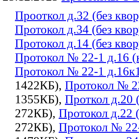
Прооткол д.32 (без квор
Протокол д.34 (без квор
Протокол д.14 (без квор
Протокол № 22-1 д.16 (к
Протокол № 22-1 д.16к1
1422КБ),
Протокол № 22
1355КБ),
Проткол д.20 (
272КБ),
Протокол д.22 (
272КБ),
Протокол № 22-