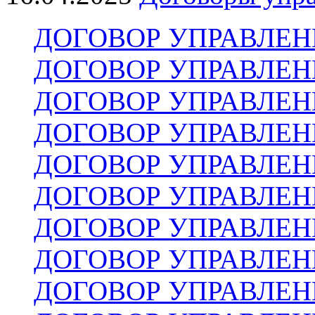
ДОГОВОР УПРАВЛЕНИ
ДОГОВОР УПРАВЛЕНИ
ДОГОВОР УПРАВЛЕНИ
ДОГОВОР УПРАВЛЕНИ
ДОГОВОР УПРАВЛЕНИ
ДОГОВОР УПРАВЛЕНИ
ДОГОВОР УПРАВЛЕНИ
ДОГОВОР УПРАВЛЕНИ
ДОГОВОР УПРАВЛЕНИ