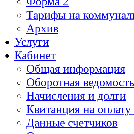
Форма 2
Тарифы на коммунал
Архив
Услуги
Кабинет
Общая информация
Оборотная ведомост
Начисления и долги
Квитанция на оплату
Данные счетчиков