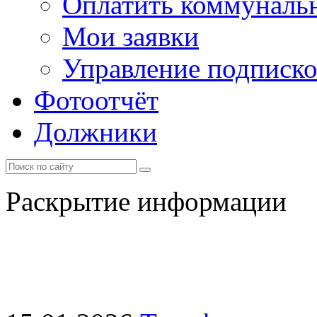
Оплатить коммунальн
Мои заявки
Управление подписк
Фотоотчёт
Должники
Раскрытие информации