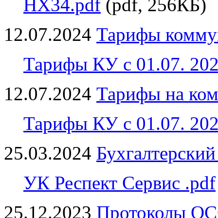
НХ34.pdf
(pdf, 256КБ)
12.07.2024
Тарифы коммун
Тарифы КУ с 01.07. 2024
12.07.2024
Тарифы на ком
Тарифы КУ с 01.07. 2024
25.03.2024
Бухгалтерский 
УК Респект Сервис .pdf
25.12.2023
Протоколы ОСС