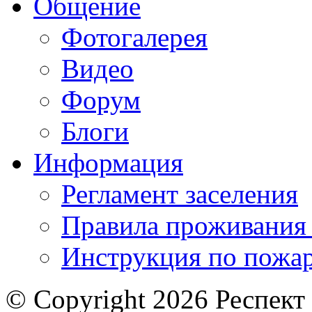
Общение
Фотогалерея
Видео
Форум
Блоги
Информация
Регламент заселения
Правила проживания
Инструкция по пожар
© Copyright 2026 Респект