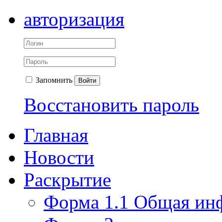
авторизация
Запомнить
Войти
Восстановить пароль
Главная
Новости
Раскрытие
Форма 1.1 Общая ин