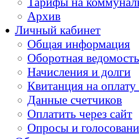
Тарифы на коммунал
Архив
Личный кабинет
Общая информация
Оборотная ведомост
Начисления и долги
Квитанция на оплату
Данные счетчиков
Оплатить через сайт
Опросы и голосован