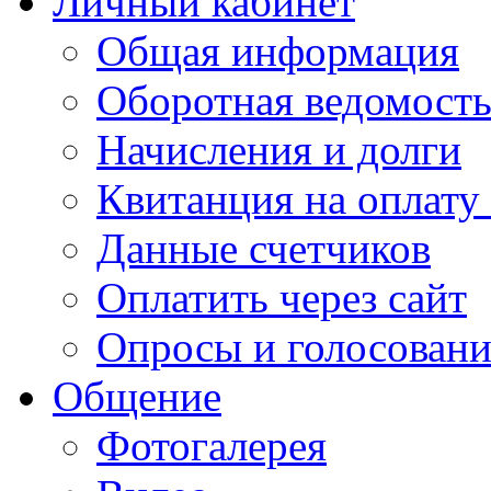
Личный кабинет
Общая информация
Оборотная ведомост
Начисления и долги
Квитанция на оплату
Данные счетчиков
Оплатить через сайт
Опросы и голосован
Общение
Фотогалерея