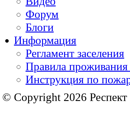
Видео
Форум
Блоги
Информация
Регламент заселения
Правила проживания
Инструкция по пожар
© Copyright 2026 Респект