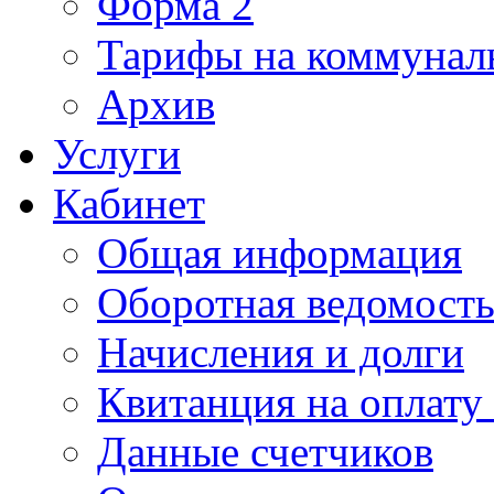
Форма 2
Тарифы на коммунал
Архив
Услуги
Кабинет
Общая информация
Оборотная ведомост
Начисления и долги
Квитанция на оплату
Данные счетчиков