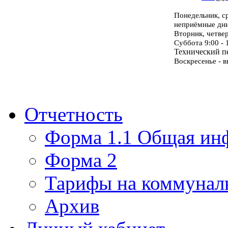
Понедельник, с
неприёмные дн
Вторник, четве
Суббота 9:00 - 
Технический пе
Воскресенье - 
Отчетность
Форма 1.1 Общая ин
Форма 2
Тарифы на коммунал
Архив