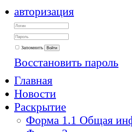
авторизация
Запомнить
Войти
Восстановить пароль
Главная
Новости
Раскрытие
Форма 1.1 Общая ин