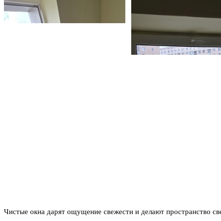
Чистые окна дарят ощущение свежести и делают пространство св