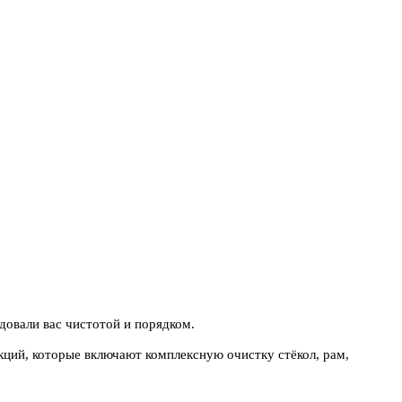
довали вас чистотой и порядком.
ций, которые включают комплексную очистку стёкол, рам,