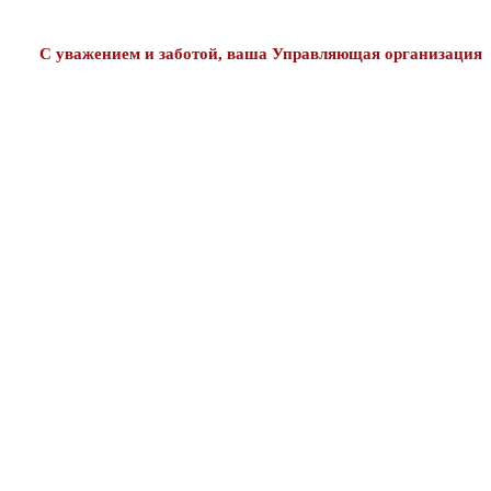
С уважением и заботой, ваша Управляющая организация