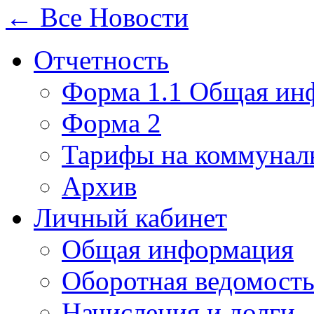
← Все Новости
Отчетность
Форма 1.1 Общая ин
Форма 2
Тарифы на коммунал
Архив
Личный кабинет
Общая информация
Оборотная ведомост
Начисления и долги