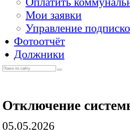
Оплатить коммунальн
Мои заявки
Управление подписк
Фотоотчёт
Должники
Отключение систем
05.05.2026