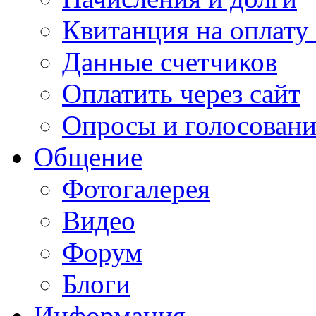
Квитанция на оплату
Данные счетчиков
Оплатить через сайт
Опросы и голосован
Общение
Фотогалерея
Видео
Форум
Блоги
Информация