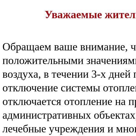
Уважаемые жител
Обращаем ваше внимание, ч
положительными значениям
воздуха, в течении 3-х дней
отключение системы отопле
отключается отопление на 
административных объектах,
лечебные учреждения и мно