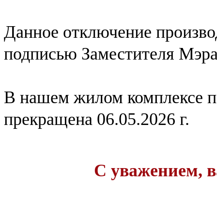
Данное отключение произво
подписью Заместителя Мэра
В нашем жилом комплексе п
прекращена 06.05.2026 г.
С уважением, 