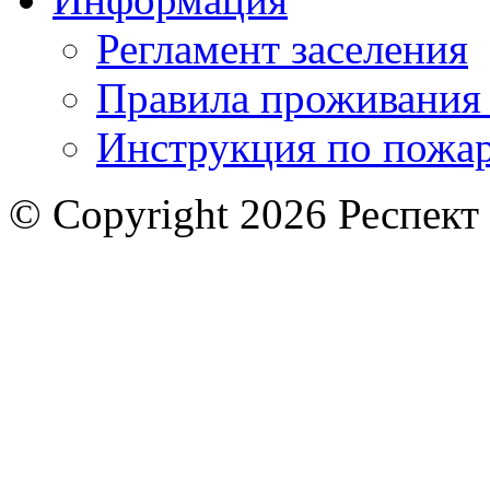
Регламент заселения
Правила проживания
Инструкция по пожар
© Copyright 2026 Респект