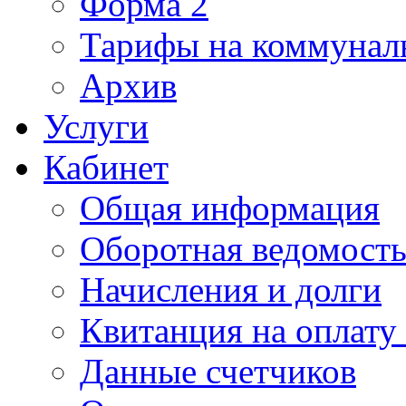
Форма 2
Тарифы на коммунал
Архив
Услуги
Кабинет
Общая информация
Оборотная ведомост
Начисления и долги
Квитанция на оплату
Данные счетчиков