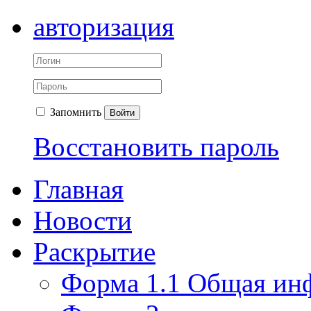
авторизация
Запомнить
Войти
Восстановить пароль
Главная
Новости
Раскрытие
Форма 1.1 Общая ин