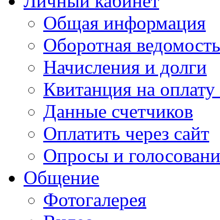
Личный кабинет
Общая информация
Оборотная ведомост
Начисления и долги
Квитанция на оплату
Данные счетчиков
Оплатить через сайт
Опросы и голосован
Общение
Фотогалерея