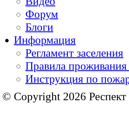
Видео
Форум
Блоги
Информация
Регламент заселения
Правила проживания
Инструкция по пожар
© Copyright 2026 Респект