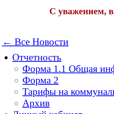
С уважением, 
← Все Новости
Отчетность
Форма 1.1 Общая ин
Форма 2
Тарифы на коммунал
Архив