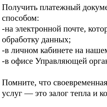
Получить платежный докум
способом:
-на электронной почте, кото
обработку данных;
-в личном кабинете на нашем
-в офисе Управляющей орга
Помните, что своевременна
услуг — это залог тепла и 