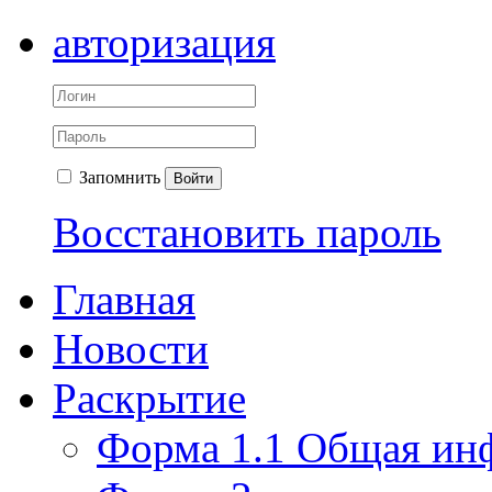
авторизация
Запомнить
Войти
Восстановить пароль
Главная
Новости
Раскрытие
Форма 1.1 Общая ин