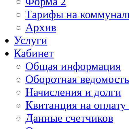
Форма 2
Тарифы на коммунал
Архив
Услуги
Кабинет
Общая информация
Оборотная ведомост
Начисления и долги
Квитанция на оплату
Данные счетчиков