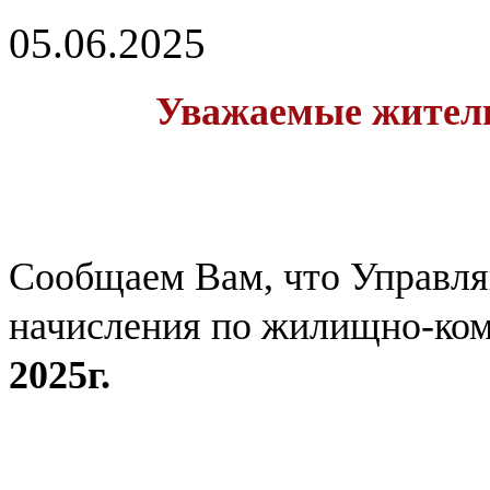
05.06.2025
Уважаемые жител
Сообщаем Вам, что Управл
начисления по жилищно-ко
2025г.