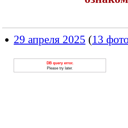
29 апреля 2025
(
13 фот
DB query error.
Please try later.