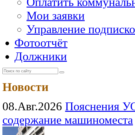
Оплатить коммунальн
Мои заявки
Управление подписк
Фотоотчёт
Должники
Новости
08.Авг.2026
Пояснения УО
содержание машиноместа