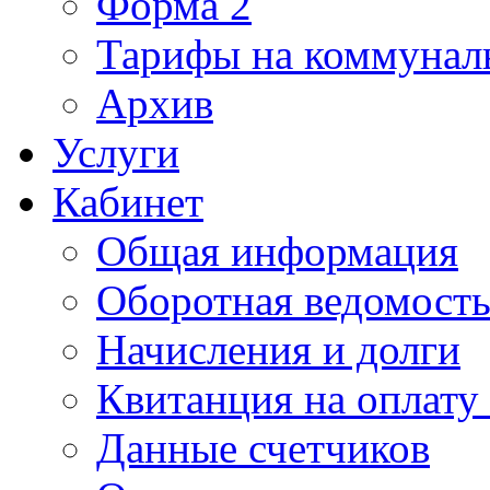
Форма 2
Тарифы на коммунал
Архив
Услуги
Кабинет
Общая информация
Оборотная ведомост
Начисления и долги
Квитанция на оплату
Данные счетчиков