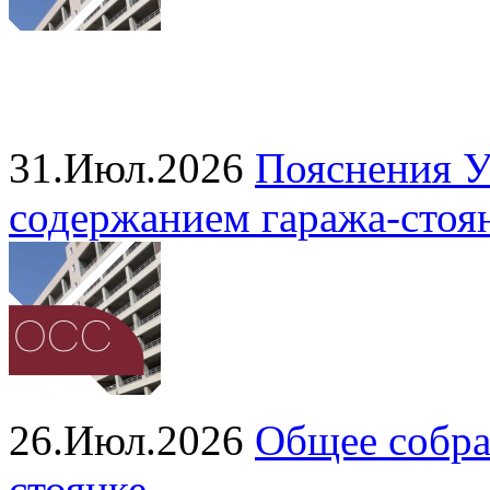
31.Июл.2026
Пояснения У
содержанием гаража‑стоя
26.Июл.2026
Общее собра
стоянке