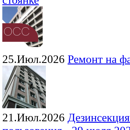
25.Июл.2026
Ремонт на ф
21.Июл.2026
Дезинсекция