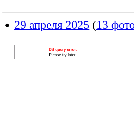
29 апреля 2025
(
13 фот
DB query error.
Please try later.