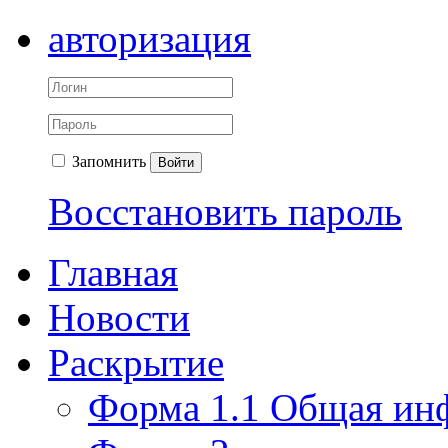
авторизация
Запомнить
Войти
Восстановить пароль
Главная
Новости
Раскрытие
Форма 1.1 Общая ин