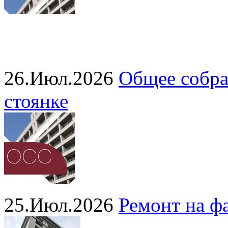
26.Июл.2026
Общее собра
стоянке
25.Июл.2026
Ремонт на ф