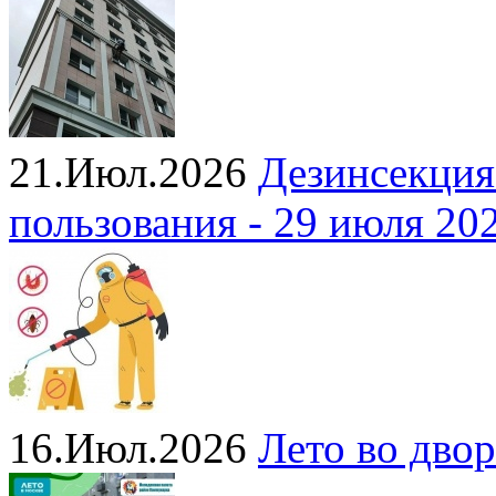
21.Июл.2026
Дезинсекция
пользования - 29 июля 20
16.Июл.2026
Лето во двор