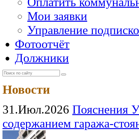
Оплатить коммунальн
Мои заявки
Управление подписк
Фотоотчёт
Должники
Новости
31.Июл.2026
Пояснения У
содержанием гаража‑стоя