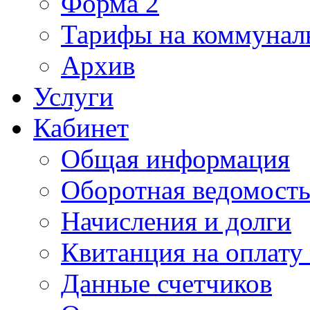
Форма 2
Тарифы на коммунал
Архив
Услуги
Кабинет
Общая информация
Оборотная ведомост
Начисления и долги
Квитанция на оплату
Данные счетчиков