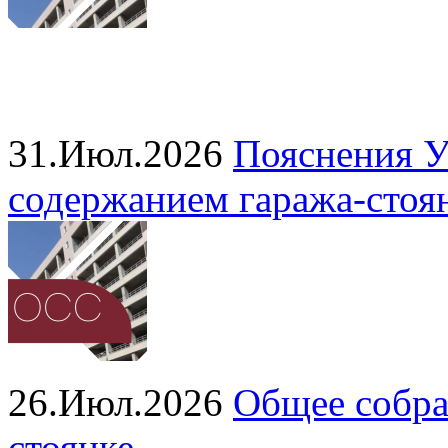
31.Июл.2026
Пояснения У
содержанием гаража‑стоя
26.Июл.2026
Общее собра
стоянке