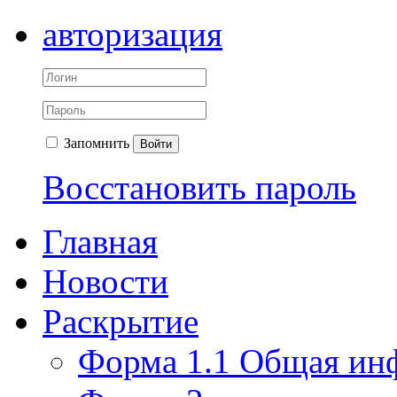
авторизация
Запомнить
Войти
Восстановить пароль
Главная
Новости
Раскрытие
Форма 1.1 Общая ин