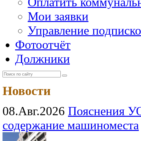
Оплатить коммунальн
Мои заявки
Управление подписк
Фотоотчёт
Должники
Новости
08.Авг.2026
Пояснения УО
содержание машиноместа