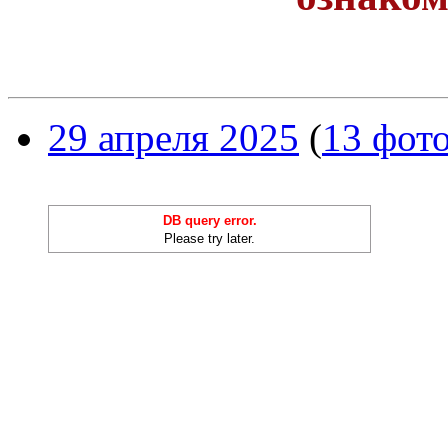
29 апреля 2025
(
13 фот
DB query error.
Please try later.