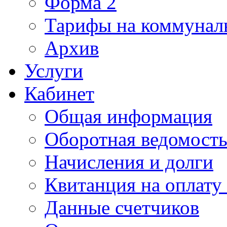
Форма 2
Тарифы на коммунал
Архив
Услуги
Кабинет
Общая информация
Оборотная ведомост
Начисления и долги
Квитанция на оплату
Данные счетчиков