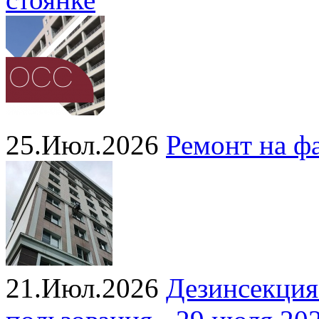
25.Июл.2026
Ремонт на ф
21.Июл.2026
Дезинсекция